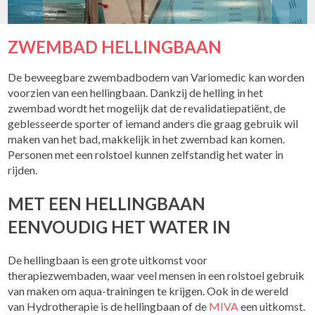
ZWEMBAD HELLINGBAAN
De beweegbare zwembadbodem van Variomedic kan worden
voorzien van een hellingbaan. Dankzij de helling in het
zwembad wordt het mogelijk dat de revalidatiepatiënt, de
geblesseerde sporter of iemand anders die graag gebruik wil
maken van het bad, makkelijk in het zwembad kan komen.
Personen met een rolstoel kunnen zelfstandig het water in
rijden.
MET EEN HELLINGBAAN
EENVOUDIG HET WATER IN
De hellingbaan is een grote uitkomst voor
therapiezwembaden, waar veel mensen in een rolstoel gebruik
van maken om aqua-trainingen te krijgen. Ook in de wereld
van Hydrotherapie is de hellingbaan of de
MIVA
een uitkomst.