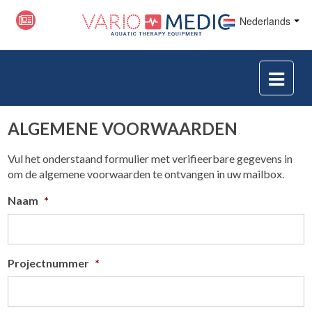
Nederlands
ALGEMENE VOORWAARDEN
Vul het onderstaand formulier met verifieerbare gegevens in
om de algemene voorwaarden te ontvangen in uw mailbox.
Naam
*
Projectnummer
*